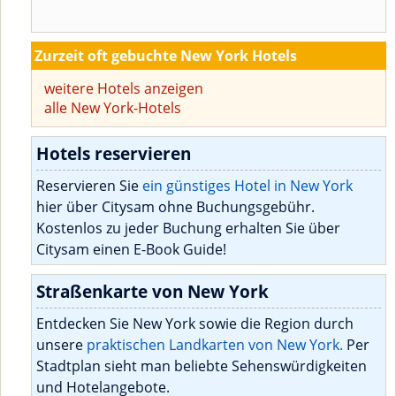
Zurzeit oft gebuchte New York Hotels
weitere Hotels anzeigen
alle New York-Hotels
Hotels reservieren
Reservieren Sie
ein günstiges Hotel in New York
hier über Citysam ohne Buchungsgebühr.
Kostenlos zu jeder Buchung erhalten Sie über
Citysam einen E-Book Guide!
Straßenkarte von New York
Entdecken Sie New York sowie die Region durch
unsere
praktischen Landkarten von New York.
Per
Stadtplan sieht man beliebte Sehenswürdigkeiten
und Hotelangebote.