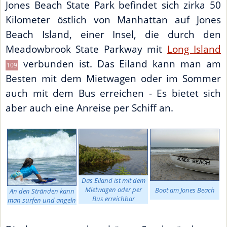
Jones Beach State Park befindet sich zirka 50
Kilometer östlich von Manhattan auf Jones
Beach Island, einer Insel, die durch den
Meadowbrook State Parkway mit
Long Island
verbunden ist. Das Eiland kann man am
109
Besten mit dem Mietwagen oder im Sommer
auch mit dem Bus erreichen - Es bietet sich
aber auch eine Anreise per Schiff an.
Das Eiland ist mit dem
Mietwagen oder per
Boot am Jones Beach
An den Stränden kann
Bus erreichbar
man surfen und angeln