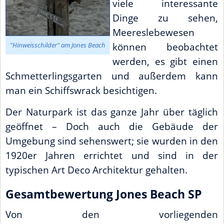
viele interessante
Dinge zu sehen,
Meereslebewesen
können beobachtet
"Hinweisschilder" am Jones Beach
werden, es gibt einen
Schmetterlingsgarten und außerdem kann
man ein Schiffswrack besichtigen.
Der Naturpark ist das ganze Jahr über täglich
geöffnet – Doch auch die Gebäude der
Umgebung sind sehenswert; sie wurden in den
1920er Jahren errichtet und sind in der
typischen Art Deco Architektur gehalten.
Gesamtbewertung Jones Beach SP
Von den vorliegenden