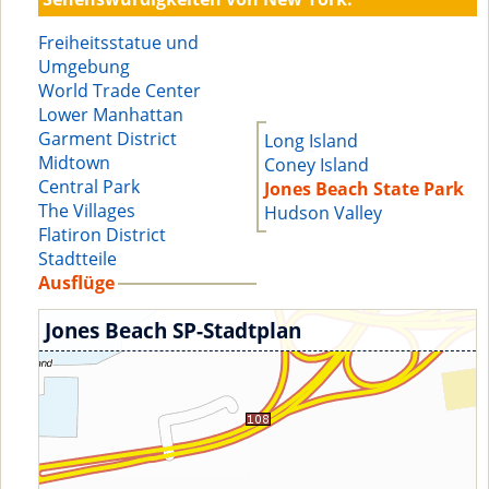
Freiheitsstatue und
Umgebung
World Trade Center
Lower Manhattan
Garment District
Long Island
Midtown
Coney Island
Central Park
Jones Beach State Park
The Villages
Hudson Valley
Flatiron District
Stadtteile
Ausflüge
Jones Beach SP-Stadtplan