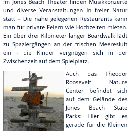
Im Jones Beach Theater finden Musikkonzerte
und diverse Veranstaltungen in freier Natur
statt – Die nahe gelegenen Restaurants kann
man für private Feiern wie Hochzeiten mieten.
Ein über drei Kilometer langer Boardwalk lädt
zu Spaziergängen an der frischen Meeresluft
ein - die Kinder vergnügen sich in der
Zwischenzeit auf dem Spielplatz.
Auch das Theodor
Roosevelt Nature
Center befindet sich
auf dem Gelände des
Jones Beach State
Parks: Hier gibt es
gerade für die Kleinen