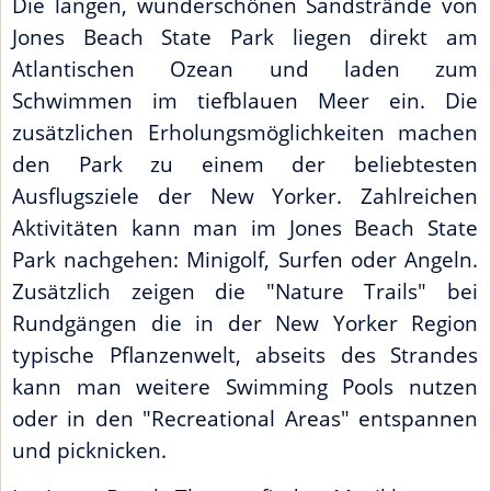
Die langen, wunderschönen Sandstrände von
Jones Beach State Park liegen direkt am
Atlantischen Ozean und laden zum
Schwimmen im tiefblauen Meer ein. Die
zusätzlichen Erholungsmöglichkeiten machen
den Park zu einem der beliebtesten
Ausflugsziele der New Yorker. Zahlreichen
Aktivitäten kann man im Jones Beach State
Park nachgehen: Minigolf, Surfen oder Angeln.
Zusätzlich zeigen die "Nature Trails" bei
Rundgängen die in der New Yorker Region
typische Pflanzenwelt, abseits des Strandes
kann man weitere Swimming Pools nutzen
oder in den "Recreational Areas" entspannen
und picknicken.