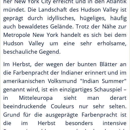
her New York City erreicht und in den Atlantik
mündet. Die Landschaft des Hudson Valley ist
geprägt durch idyllisches, hügeliges, häufig
auch bewaldetes Gelände. Trotz der Nähe zur
Metropole New York handelt es sich bei dem
Hudson Valley um eine sehr erholsame,
beschauliche Gegend.
Im Herbst, der wegen der bunten Blätter an
die Farbenpracht der Indianer erinnert und im
amerikanischen Volksmund "Indian Summer"
genannt wird, ist ein einzigartiges Schauspiel –
in Mitteleuropa sieht man derart
beeindruckende Couleurs nur sehr selten.
Grund für die ausgeprägte Farbenpracht ist
die im Herbst besonders intensive