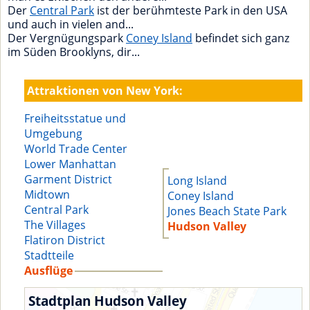
Der
Central Park
ist der berühmteste Park in den USA
und auch in vielen and...
Der Vergnügungspark
Coney Island
befindet sich ganz
im Süden Brooklyns, dir...
Attraktionen von New York:
Freiheitsstatue und
Umgebung
World Trade Center
Lower Manhattan
Garment District
Long Island
Midtown
Coney Island
Central Park
Jones Beach State Park
The Villages
Hudson Valley
Flatiron District
Stadtteile
Ausflüge
Stadtplan Hudson Valley