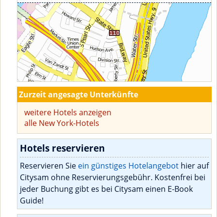
Zurzeit angesagte Unterkünfte
weitere Hotels anzeigen
alle New York-Hotels
Hotels reservieren
Reservieren Sie
ein günstiges Hotelangebot
hier auf
Citysam ohne Reservierungsgebühr. Kostenfrei bei
jeder Buchung gibt es bei Citysam einen E-Book
Guide!