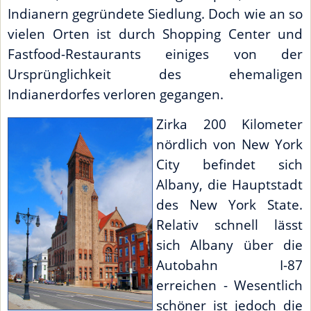
Indianern gegründete Siedlung. Doch wie an so
vielen Orten ist durch Shopping Center und
Fastfood-Restaurants einiges von der
Ursprünglichkeit des ehemaligen
Indianerdorfes verloren gegangen.
Zirka 200 Kilometer
nördlich von New York
City befindet sich
Albany, die Hauptstadt
des New York State.
Relativ schnell lässt
sich Albany über die
Autobahn I-87
erreichen - Wesentlich
schöner ist jedoch die