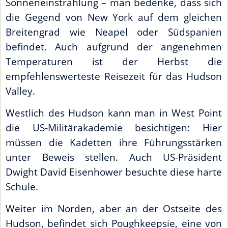
Sonneneinstrahlung – man bedenke, dass sich
die Gegend von New York auf dem gleichen
Breitengrad wie Neapel oder Südspanien
befindet. Auch aufgrund der angenehmen
Temperaturen ist der Herbst die
empfehlenswerteste Reisezeit für das Hudson
Valley.
Westlich des Hudson kann man in West Point
die US-Militärakademie besichtigen: Hier
müssen die Kadetten ihre Führungsstärken
unter Beweis stellen. Auch US-Präsident
Dwight David Eisenhower besuchte diese harte
Schule.
Weiter im Norden, aber an der Ostseite des
Hudson, befindet sich Poughkeepsie, eine von