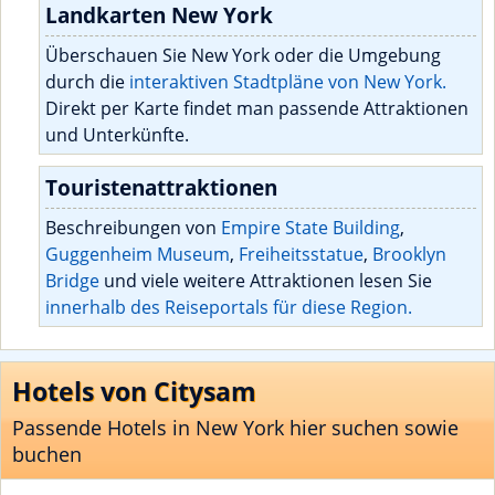
Landkarten New York
Überschauen Sie New York oder die Umgebung
durch die
interaktiven Stadtpläne von New York.
Direkt per Karte findet man passende Attraktionen
und Unterkünfte.
Touristenattraktionen
Beschreibungen von
Empire State Building
,
Guggenheim Museum
,
Freiheitsstatue
,
Brooklyn
Bridge
und viele weitere Attraktionen lesen Sie
innerhalb des Reiseportals für diese Region.
Hotels von Citysam
Passende Hotels in New York hier suchen sowie
buchen