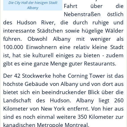
Die City Hall der hiesigen Stadt
Fahrt über die
Albany
Nebenstraßen östlich
des Hudson River, die durch ruhige und
interessante Städtchen sowie hügelige Wälder
führen. Obwohl Albany mit weniger als
100.000 Einwohnern eine relativ kleine Stadt
ist, hat sie kulturell einiges zu bieten - zudem
gibt es eine ganze Menge guter Restaurants.
Der 42 Stockwerke hohe Corning Tower ist das
höchste Gebäude von Albany und von dort aus
bietet sich ein beeindruckender Blick über die
Landschaft des Hudson. Albany liegt 260
Kilometer von New York entfernt. Von hier aus
sind es noch einmal weitere 350 Kilometer zur
kanadischen Metropole Montreal.