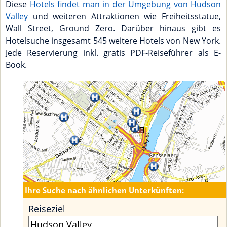
Diese
Hotels findet man in der Umgebung von Hudson
Valley
und weiteren Attraktionen wie Freiheitsstatue,
Wall Street, Ground Zero. Darüber hinaus gibt es
Hotelsuche insgesamt 545 weitere Hotels von New York.
Jede Reservierung inkl. gratis PDF-Reiseführer als E-
Book.
Ihre Suche nach ähnlichen Unterkünften:
Reiseziel