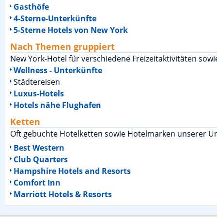
Gasthöfe
4-Sterne-Unterkünfte
5-Sterne Hotels von New York
Nach Themen gruppiert
New York-Hotel für verschiedene Freizeitaktivitäten sowi
Wellness - Unterkünfte
Städtereisen
Luxus-Hotels
Hotels nähe Flughafen
Ketten
Oft gebuchte Hotelketten sowie Hotelmarken unserer Un
Best Western
Club Quarters
Hampshire Hotels and Resorts
Comfort Inn
Marriott Hotels & Resorts