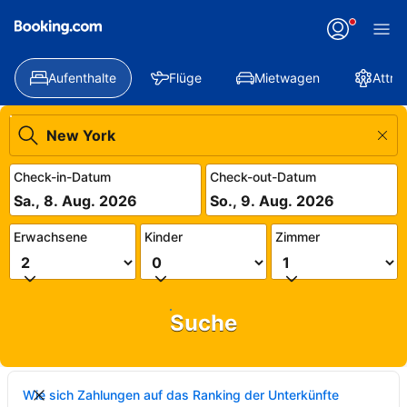
Aufenthalte
Flüge
Mietwagen
Attra
Check-in-Datum
Check-out-Datum
Sa., 8. Aug. 2026
So., 9. Aug. 2026
Erwachsene
Kinder
Zimmer
Suche
Wie sich Zahlungen auf das Ranking der Unterkünfte