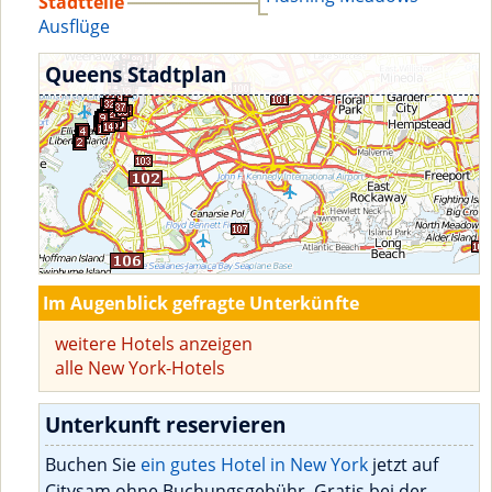
Stadtteile
Ausflüge
Queens Stadtplan
Im Augenblick gefragte Unterkünfte
weitere Hotels anzeigen
alle New York-Hotels
Unterkunft reservieren
Buchen Sie
ein gutes Hotel in New York
jetzt auf
Citysam ohne Buchungsgebühr. Gratis bei der