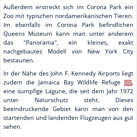
Außerdem erstreckt sich im Corona Park ein
Zoo mit typischen nordamerikanischen Tieren.
Im ebenfalls im Corona Park befindlichen
Queens Museum kann man unter anderem
das "Panorama", ein kleines, exakt
nachgebautes Modell von New York City
bestaunen.
In der Nähe des John F. Kennedy Airports liegt
zudem die Jamaica Bay Wildlife Refuge
,
107
eine sumpfige Lagune, die seit dem Jahr 1972
unter Naturschutz steht. Dieses
beeindruckende Gebiet kann man von den
startenden und landenden Flugzeugen aus gut
sehen.