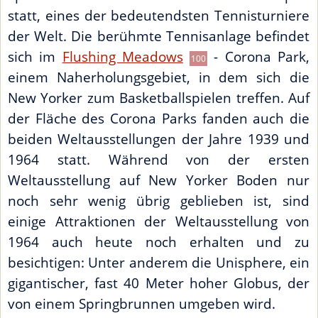
statt, eines der bedeutendsten Tennisturniere
der Welt. Die berühmte Tennisanlage befindet
sich im
Flushing Meadows
- Corona Park,
100
einem Naherholungsgebiet, in dem sich die
New Yorker zum Basketballspielen treffen. Auf
der Fläche des Corona Parks fanden auch die
beiden Weltausstellungen der Jahre 1939 und
1964 statt. Während von der ersten
Weltausstellung auf New Yorker Boden nur
noch sehr wenig übrig geblieben ist, sind
einige Attraktionen der Weltausstellung von
1964 auch heute noch erhalten und zu
besichtigen: Unter anderem die Unisphere, ein
gigantischer, fast 40 Meter hoher Globus, der
von einem Springbrunnen umgeben wird.