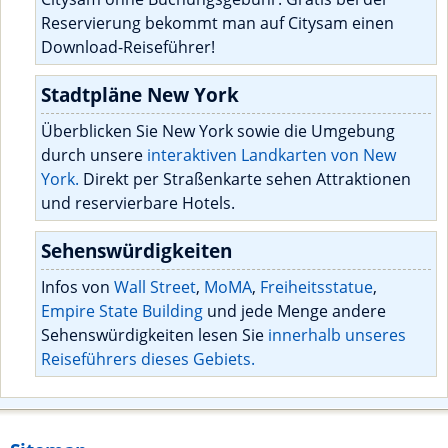
Reservierung bekommt man auf Citysam einen
Download-Reiseführer!
Stadtpläne New York
Überblicken Sie New York sowie die Umgebung
durch unsere
interaktiven Landkarten von New
York.
Direkt per Straßenkarte sehen Attraktionen
und reservierbare Hotels.
Sehenswürdigkeiten
Infos von
Wall Street
,
MoMA
,
Freiheitsstatue
,
Empire State Building
und jede Menge andere
Sehenswürdigkeiten lesen Sie
innerhalb unseres
Reiseführers dieses Gebiets.