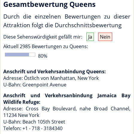
Gesamtbewertung Queens
Durch die einzelnen Bewertungen zu dieser
Attraktion folgt die Durchschnittsbewertung
Diese Sehenswürdigkeit gefällt mir:
Ja
Nein
Aktuell
2985
Bewertungen zu
Queens
:
80
%
Anschrift und Verkehrsanbindung Queens:
Adresse:
Östlich von Manhattan
,
New York
U-Bahn: Greenpoint Avenue
Anschrift und Verkehrsanbindung Jamaica Bay
Wildlife Refuge:
Adresse:
Cross Bay Boulevard, nahe Broad Channel
,
11234
New York
U-Bahn: Beach 105th Street
Telefon: +1 - 718 - 3184340