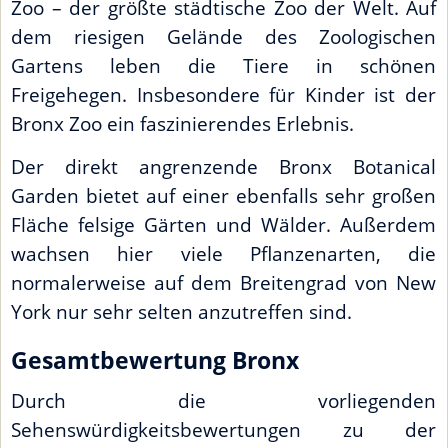
Zoo – der größte städtische Zoo der Welt. Auf
dem riesigen Gelände des Zoologischen
Gartens leben die Tiere in schönen
Freigehegen. Insbesondere für Kinder ist der
Bronx Zoo ein faszinierendes Erlebnis.
Der direkt angrenzende Bronx Botanical
Garden bietet auf einer ebenfalls sehr großen
Fläche felsige Gärten und Wälder. Außerdem
wachsen hier viele Pflanzenarten, die
normalerweise auf dem Breitengrad von New
York nur sehr selten anzutreffen sind.
Gesamtbewertung Bronx
Durch die vorliegenden
Sehenswürdigkeitsbewertungen zu der