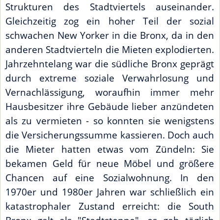
Strukturen des Stadtviertels auseinander.
Gleichzeitig zog ein hoher Teil der sozial
schwachen New Yorker in die Bronx, da in den
anderen Stadtvierteln die Mieten explodierten.
Jahrzehntelang war die südliche Bronx geprägt
durch extreme soziale Verwahrlosung und
Vernachlässigung, woraufhin immer mehr
Hausbesitzer ihre Gebäude lieber anzündeten
als zu vermieten - so konnten sie wenigstens
die Versicherungssumme kassieren. Doch auch
die Mieter hatten etwas vom Zündeln: Sie
bekamen Geld für neue Möbel und größere
Chancen auf eine Sozialwohnung. In den
1970er und 1980er Jahren war schließlich ein
katastrophaler Zustand erreicht: die South