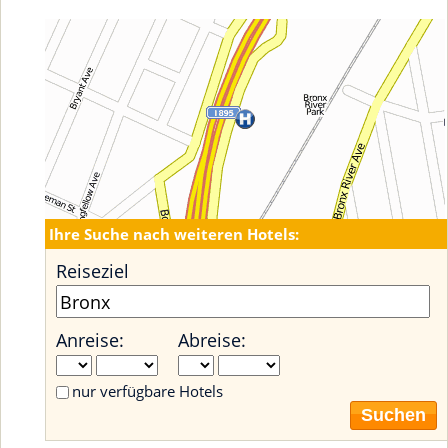
Ihre Suche nach weiteren Hotels:
Reiseziel
Anreise:
Abreise:
nur verfügbare Hotels
Suchen