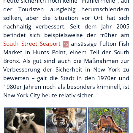
heute sicherlich noch keine "Flaniermeile", auf
der Touristen ausgiebig herumschlendern
sollten, aber die Situation vor Ort hat sich
nachhaltig verbessert. Seit dem Jahr 2005
befindet sich beispielsweise der früher am
South Street Seaport
ansässige Fulton Fish
15
Market in Hunts Point, einem Teil der South
Bronx. Als gut sind auch die Maßnahmen zur
Verbesserung der Sicherheit in New York zu
bewerten – galt die Stadt in den 1970er und
1980er Jahren noch als besonders kriminell, ist
New York City heute relativ sicher.