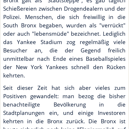
Bronx galt als "Stadtsteppe", es gab täglich
Schießereien zwischen Drogendealern und der
Polizei. Menschen, die sich freiwillig in die
South Bronx begaben, wurden als "verrückt"
oder auch "lebensmüde" bezeichnet. Lediglich
das Yankee Stadium zog regelmäßig viele
Besucher an, die der Gegend freilich
unmittelbar nach Ende eines Baseballspieles
der New York Yankees schnell den Rücken
kehrten.
Seit dieser Zeit hat sich aber vieles zum
Positiven gewandelt: man bezog die bisher
benachteiligte Bevölkerung in die
Stadtplanungen ein, und einige Investoren
kehrten in die Bronx zurück. Die Bronx ist