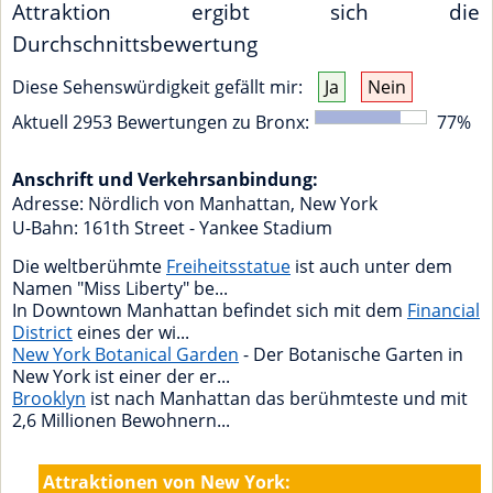
Attraktion ergibt sich die
Durchschnittsbewertung
Diese Sehenswürdigkeit gefällt mir:
Ja
Nein
Aktuell
2953
Bewertungen zu
Bronx
:
77
%
Anschrift und Verkehrsanbindung:
Adresse:
Nördlich von Manhattan
,
New York
U-Bahn: 161th Street - Yankee Stadium
Die weltberühmte
Freiheitsstatue
ist auch unter dem
Namen "Miss Liberty" be...
In Downtown Manhattan befindet sich mit dem
Financial
District
eines der wi...
New York Botanical Garden
- Der Botanische Garten in
New York ist einer der er...
Brooklyn
ist nach Manhattan das berühmteste und mit
2,6 Millionen Bewohnern...
Attraktionen von New York: