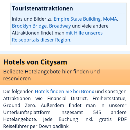
Touristenattraktionen
Infos und Bilder zu
Empire State Building
,
MoMA
,
Brooklyn Bridge
,
Broadway
und viele andere
Attraktionen findet man
mit Hilfe unseres
Reiseportals dieser Region.
Hotels von Citysam
Beliebte Hotelangebote hier finden und
reservieren
Die folgenden
Hotels finden Sie bei Bronx
und sonstigen
Attraktionen wie Financial District, Freiheitsstatue,
Ground Zero. Außerdem findet man in unserer
Unterkunftsplattform insgesamt 545 andere
Hotelangebote. Jede Buchung inkl. gratis PDF
Reiseführer per Downloadlink.