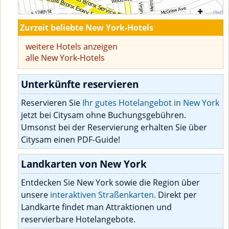
Zurzeit beliebte New York-Hotels
weitere Hotels anzeigen
alle New York-Hotels
Unterkünfte reservieren
Reservieren Sie
Ihr gutes Hotelangebot in New York
jetzt bei Citysam ohne Buchungsgebühren.
Umsonst bei der Reservierung erhalten Sie über
Citysam einen PDF-Guide!
Landkarten von New York
Entdecken Sie New York sowie die Region über
unsere
interaktiven Straßenkarten.
Direkt per
Landkarte findet man Attraktionen und
reservierbare Hotelangebote.