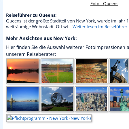
Foto - Queens
Reiseführer zu Queens:
Queens ist der größte Stadtteil von New York, wurde im Jahr 
weiträumige Wohnstadt. Oft wi...
Weiter lesen im Reiseführer
Mehr Ansichten aus New York:
Hier finden Sie die Auswahl weiterer Fotoimpressionen
unserem Reiseberater: