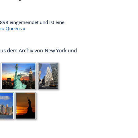
1898 eingemeindet und ist eine
 zu Queens »
 aus dem Archiv von New York und