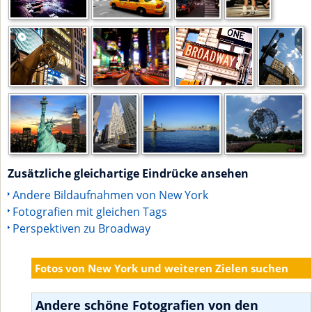
Zusätzliche gleichartige Eindrücke ansehen
Andere Bildaufnahmen von New York
Fotografien mit gleichen Tags
Perspektiven zu Broadway
Fotos von New York und weiteren Zielen suchen
Andere schöne Fotografien von den