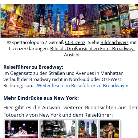
© spettacolopuro / Gemäß
CC-Lizenz
. Siehe
Bildnachweis
mit
Lizenzerklärungen.
Bild als Großansicht zu Foto: Broadway-
Ansicht
Reiseführer zu Broadway:
Im Gegensatz zu den Straßen und Avenues in Manhattan
verläuft der Broadway nicht in Nord-Süd oder Ost-West
Richtung, son...
Weiter lesen im Reiseführer zu Broadway »
Mehr Eindrücke aus New York:
Hier gibt es die Auswahl weiterer Bildansichten aus de
Fotoarchiv von New York und dem Reiseführer: