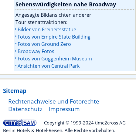
Sehenswürdigkeiten nahe Broadway
Angesagte Bildansichten anderer
Touristenattraktionen:
Bilder von Freiheitsstatue
Fotos von Empire State Building
Fotos von Ground Zero
Broadway Fotos
Fotos von Guggenheim Museum
Ansichten von Central Park
Sitemap
Rechtenachweise und Fotorechte
Datenschutz
Impressum
Copyright © 1999-2024 time2cross AG
Berlin Hotels & Hotel-Reisen. Alle Rechte vorbehalten.