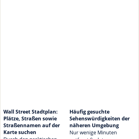
Wall Street Stadtplan:
Häufig gesuchte
Plätze, Straßen sowie
Sehenswürdigkeiten der
Straßennamen auf der
näheren Umgebung
Karte suchen
Nur wenige Minuten