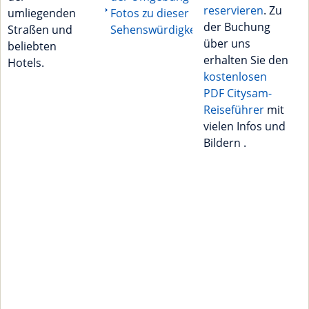
reservieren
. Zu
umliegenden
Fotos zu dieser
der Buchung
Straßen und
Sehenswürdigkeit
über uns
beliebten
erhalten Sie den
Hotels.
kostenlosen
PDF Citysam-
Reiseführer
mit
vielen Infos und
Bildern .