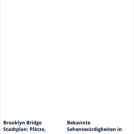
Brooklyn Bridge
Bekannte
Stadtplan: Plätze,
Sehenswürdigkeiten in