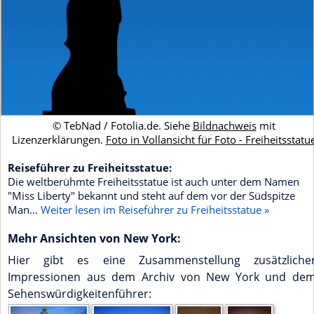
© TebNad / Fotolia.de. Siehe
Bildnachweis
mit
Lizenzerklärungen.
Foto in Vollansicht für Foto - Freiheitsstatu
Reiseführer zu Freiheitsstatue:
Die weltberühmte Freiheitsstatue ist auch unter dem Namen
"Miss Liberty" bekannt und steht auf dem vor der Südspitze
Man...
Weiter lesen im Reiseführer zu Freiheitsstatue »
Mehr Ansichten von New York:
Hier gibt es eine Zusammenstellung zusätzliche
Impressionen aus dem Archiv von New York und de
Sehenswürdigkeitenführer: