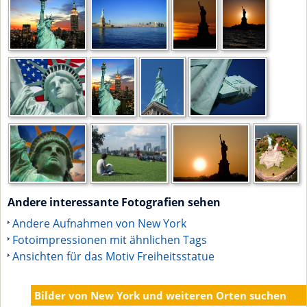
Andere interessante Fotografien sehen
Andere Aufnahmen von New York
Fotoimpressionen mit ähnlichen Tags
Ansichten für das Motiv Freiheitsstatue
Bilder von New York und weiteren Orten suchen