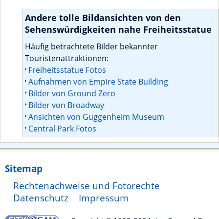
Andere tolle Bildansichten von den
Sehenswürdigkeiten nahe Freiheitsstatue
Häufig betrachtete Bilder bekannter
Touristenattraktionen:
Freiheitsstatue Fotos
Aufnahmen von Empire State Building
Bilder von Ground Zero
Bilder von Broadway
Ansichten von Guggenheim Museum
Central Park Fotos
Sitemap
Rechtenachweise und Fotorechte
Datenschutz
Impressum