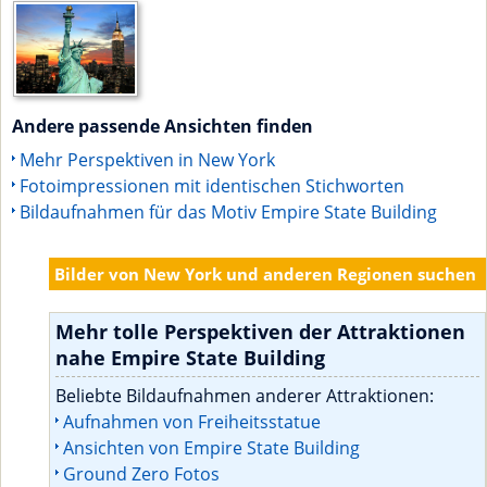
Andere passende Ansichten finden
Mehr Perspektiven in New York
Fotoimpressionen mit identischen Stichworten
Bildaufnahmen für das Motiv Empire State Building
Bilder von New York und anderen Regionen suchen
Mehr tolle Perspektiven der Attraktionen
nahe Empire State Building
Beliebte Bildaufnahmen anderer Attraktionen:
Aufnahmen von Freiheitsstatue
Ansichten von Empire State Building
Ground Zero Fotos