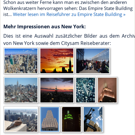
Schon aus weiter Ferne kann man es zwischen den anderen
Wolkenkratzern hervorragen sehen: Das Empire State Building
ist...
Weiter lesen im Reiseführer zu Empire State Building »
Mehr Impressionen aus New York:
Dies ist eine Auswahl zusätzlicher Bilder aus dem Archi
von New York sowie dem Citysam Reiseberater: