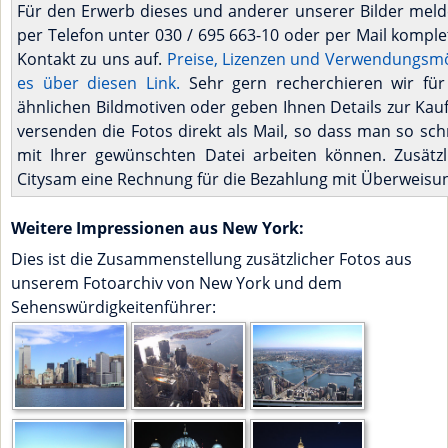
Für den Erwerb dieses und anderer unserer Bilder melde
per Telefon unter 030 / 695 663-10 oder per Mail komple
Kontakt zu uns auf.
Preise, Lizenzen und Verwendungsmög
es über diesen Link.
Sehr gern recherchieren wir für
ähnlichen Bildmotiven oder geben Ihnen Details zur Kau
versenden die Fotos direkt als Mail, so dass man so sch
mit Ihrer gewünschten Datei arbeiten können. Zusätzl
Citysam eine Rechnung für die Bezahlung mit Überweisu
Weitere Impressionen aus New York:
Dies ist die Zusammenstellung zusätzlicher Fotos aus
unserem Fotoarchiv von New York und dem
Sehenswürdigkeitenführer: