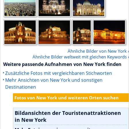
Ähnliche Bilder von New York 
Ähnliche Bilder weltweit mit gleichen Keywords 
Weitere passende Aufnahmen von New York finden
Zusätzliche Fotos mit vergleichbaren Stichworten
Mehr Ansichten von New York und sonstigen
Destinationen
Fotos von New York und weiteren Orten suchen
Bildansichten der Touristenattraktionen
in New York