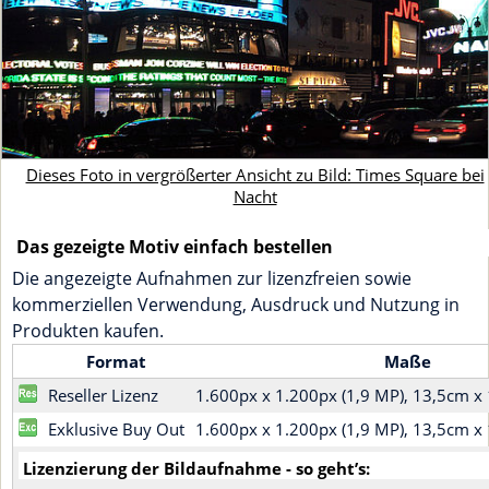
Dieses Foto in vergrößerter Ansicht zu Bild: Times Square bei
Nacht
Das gezeigte Motiv einfach bestellen
Die angezeigte Aufnahmen zur lizenzfreien sowie
kommerziellen Verwendung, Ausdruck und Nutzung in
Produkten kaufen.
Format
Maße
Reseller Lizenz
1.600px x 1.200px (1,9 MP), 13,5cm 
Exklusive Buy Out
1.600px x 1.200px (1,9 MP), 13,5cm 
Lizenzierung der Bildaufnahme - so geht’s: