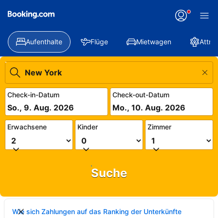
Aufenthalte
Flüge
Mietwagen
Attra
Check-in-Datum
Check-out-Datum
So., 9. Aug. 2026
Mo., 10. Aug. 2026
Erwachsene
Kinder
Zimmer
Suche
Wie sich Zahlungen auf das Ranking der Unterkünfte