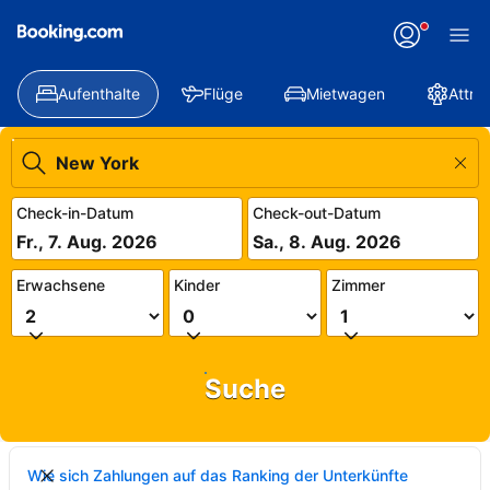
Aufenthalte
Flüge
Mietwagen
Attra
Check-in-Datum
Check-out-Datum
Fr., 7. Aug. 2026
Sa., 8. Aug. 2026
Erwachsene
Kinder
Zimmer
Suche
Wie sich Zahlungen auf das Ranking der Unterkünfte