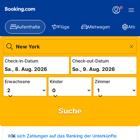
Aufenthalte
Flüge
Mietwagen
Attra
Check-in-Datum
Check-out-Datum
Sa., 8. Aug. 2026
So., 9. Aug. 2026
Erwachsene
Kinder
Zimmer
Suche
Wie sich Zahlungen auf das Ranking der Unterkünfte