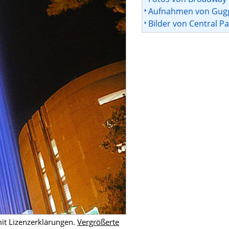
Aufnahmen von Gu
Bilder von Central Pa
it Lizenzerklärungen.
Vergrößerte