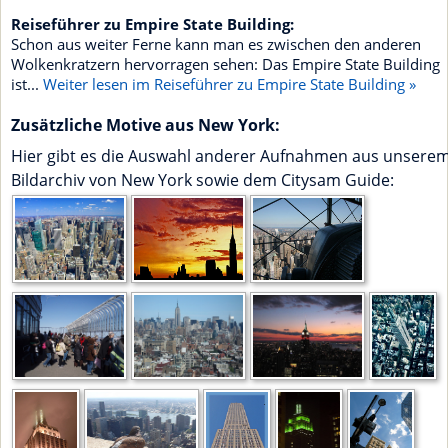
Reiseführer zu Empire State Building:
Schon aus weiter Ferne kann man es zwischen den anderen
Wolkenkratzern hervorragen sehen: Das Empire State Building
ist...
Weiter lesen im Reiseführer zu Empire State Building »
Zusätzliche Motive aus New York:
Hier gibt es die Auswahl anderer Aufnahmen aus unsere
Bildarchiv von New York sowie dem Citysam Guide: