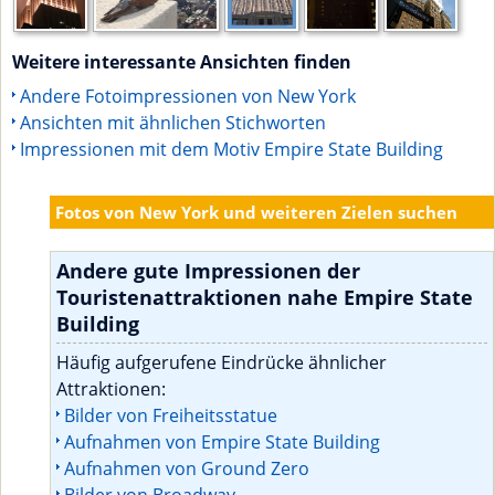
Weitere interessante Ansichten finden
Andere Fotoimpressionen von New York
Ansichten mit ähnlichen Stichworten
Impressionen mit dem Motiv Empire State Building
Fotos von New York und weiteren Zielen suchen
Andere gute Impressionen der
Touristenattraktionen nahe Empire State
Building
Häufig aufgerufene Eindrücke ähnlicher
Attraktionen:
Bilder von Freiheitsstatue
Aufnahmen von Empire State Building
Aufnahmen von Ground Zero
Bilder von Broadway