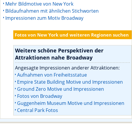
Mehr Bildmotive von New York
Bildaufnahmen mit ähnlichen Stichworten
Impressionen zum Motiv Broadway
Fotos von New York und weiteren Regionen suchen
Weitere schöne Perspektiven der
Attraktionen nahe Broadway
Angesagte Impressionen anderer Attraktionen:
Aufnahmen von Freiheitsstatue
Empire State Building Motive und Impressionen
Ground Zero Motive und Impressionen
Fotos von Broadway
Guggenheim Museum Motive und Impressionen
Central Park Fotos