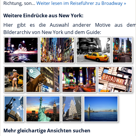
Richtung, son...
Weiter lesen im Reiseführer zu Broadway »
Weitere Eindrücke aus New York:
Hier gibt es die Auswahl anderer Motive aus de
Bilderarchiv von New York und dem Guide:
Mehr gleichartige Ansichten suchen